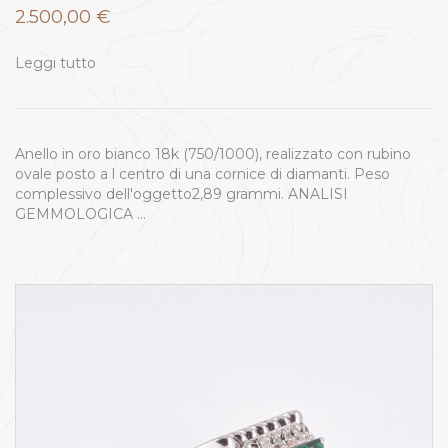
2.500,00
€
Leggi tutto
Anello in oro bianco 18k (750/1000), realizzato con rubino
ovale posto a l centro di una cornice di diamanti. Peso
complessivo dell'oggetto2,89 grammi. ANALISI
GEMMOLOGICA …