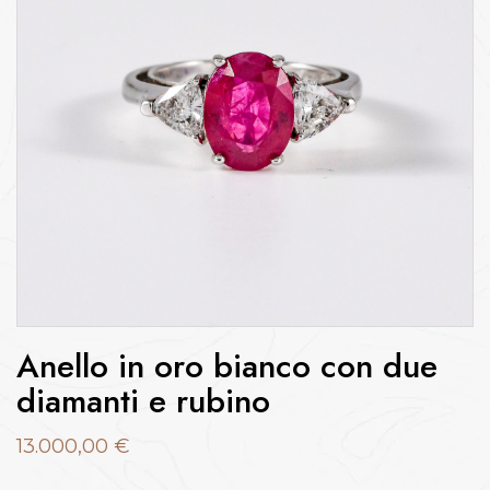
Anello in oro bianco con due
diamanti e rubino
13.000,00
€