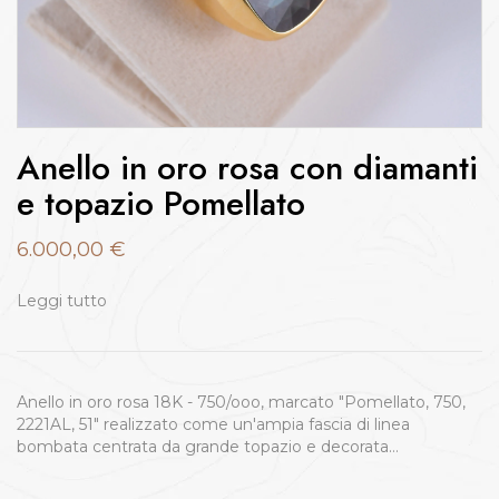
Anello in oro rosa con diamanti
e topazio Pomellato
6.000,00
€
Leggi tutto
Anello in oro rosa 18K - 750/ooo, marcato "Pomellato, 750,
2221AL, 51" realizzato come un'ampia fascia di linea
bombata centrata da grande topazio e decorata…