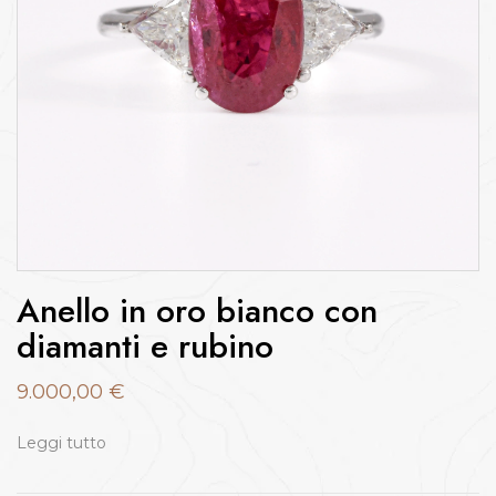
Anello in oro bianco con
diamanti e rubino
9.000,00
€
Leggi tutto