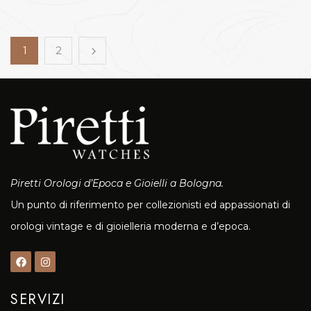
1
2
Piretti Orologi d’Epoca e Gioielli a Bologna.
Un punto di riferimento per collezionisti ed appassionati di
orologi vintage e di gioielleria moderna e d’epoca.
SERVIZI