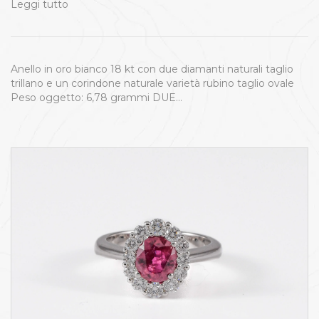
Leggi tutto
Anello in oro bianco 18 kt con due diamanti naturali taglio
trillano e un corindone naturale varietà rubino taglio ovale
Peso oggetto: 6,78 grammi DUE…