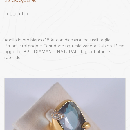
22.000,00
€
Leggi tutto
Anello in oro bianco 18 kt con diamanti naturali taglio
Brillante rotondo e Corindone naturale varietà Rubino. Peso
oggetto: 8,30 DIAMANTI NATURALI Taglio: brillante
rotondo…