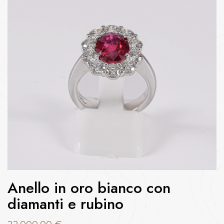
Anello in oro bianco con
diamanti e rubino