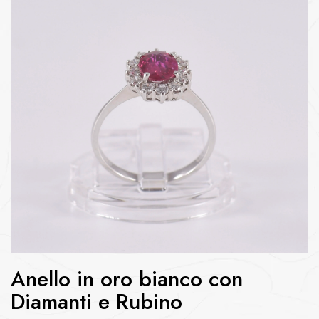
Anello in oro bianco con
Diamanti e Rubino