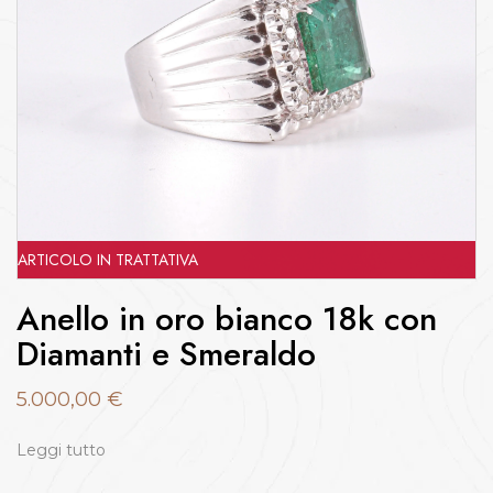
ARTICOLO IN TRATTATIVA
Anello in oro bianco 18k con
Diamanti e Smeraldo
5.000,00
€
Leggi tutto