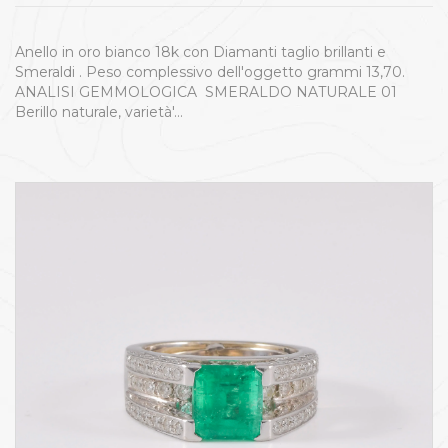
Anello in oro bianco 18k con Diamanti taglio brillanti e
Smeraldi . Peso complessivo dell'oggetto grammi 13,70.
ANALISI GEMMOLOGICA SMERALDO NATURALE 01
Berillo naturale, varietà'…