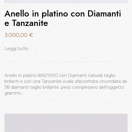
Anello in platino con Diamanti
e Tanzanite
3.000,00
€
Leggi tutto
Anello in platino 850/1000 con Diamanti naturali taglio
brillanti e con una Tanzanite ovale sfaccettata circondata da
38 diamanti taglio brillante. peso complessivo dell'oggetto
grammi…