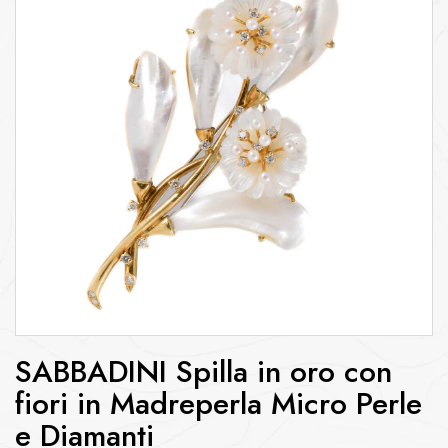
SABBADINI Spilla in oro con
fiori in Madreperla Micro Perle
e Diamanti