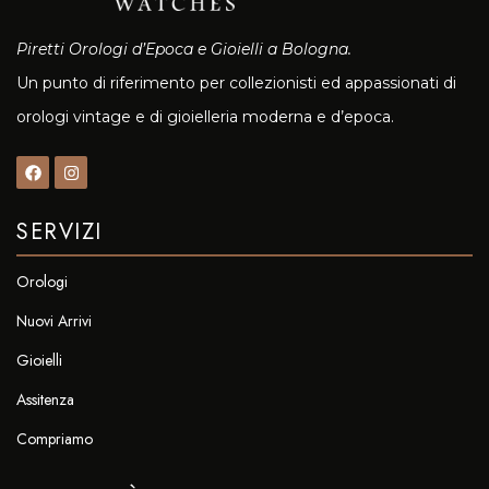
Piretti Orologi d’Epoca e Gioielli a Bologna.
Un punto di riferimento per collezionisti ed appassionati di
orologi vintage e di gioielleria moderna e d’epoca.
SERVIZI
Orologi
Nuovi Arrivi
Gioielli
Assitenza
Compriamo