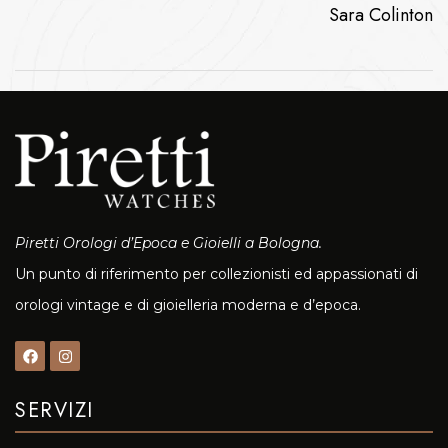
Sara Colinton
Piretti Orologi d’Epoca e Gioielli a Bologna.
Un punto di riferimento per collezionisti ed appassionati di
orologi vintage e di gioielleria moderna e d’epoca.
SERVIZI