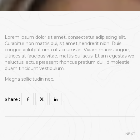
Lorem ipsum dolor sit amet, consectetur adipiscing elit.
Curabitur non mattis dui, sit amet hendrerit nibh. Duis
congue volutpat urna ut accumsan. Vivam mauris augue,
ultrices at faucibus vitae, mattis eu lacus. Etiam egestas wo
heluctus lectus praesent rhoncus pretium dui, id molestie
quam tincidunt vestibulum.
Magna sollicitudin nec.
Share :
NEXT