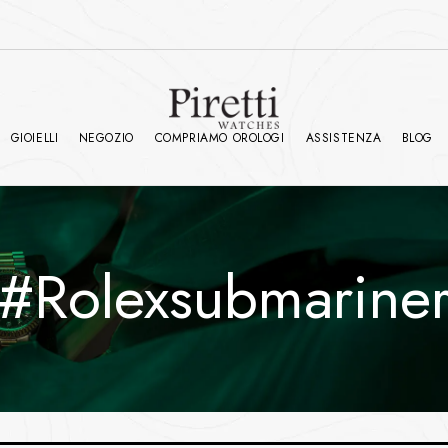
GIOIELLI
NEGOZIO
COMPRIAMO OROLOGI
ASSISTENZA
BLOG
#rolexsubmarine