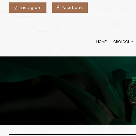
Instagram
Facebook
HOME
OROLOGI