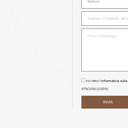
Ho letto l'
informativa sulla
679/2016 (GDPR)