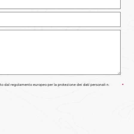
o dal regolamento europeo per la protezione dei dati personali n.