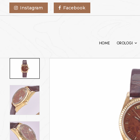
Instagram
Facebook
HOME
OROLOGI