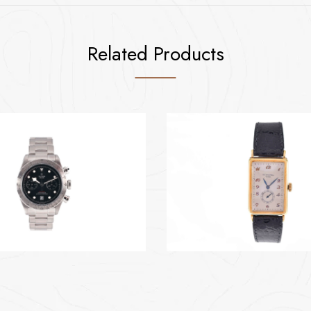
Related Products