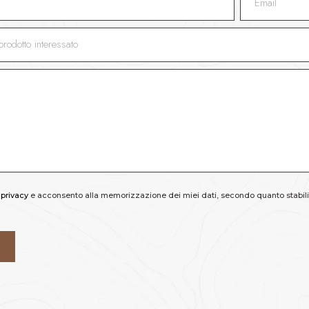
 privacy
e acconsento alla memorizzazione dei miei dati, secondo quanto stabilit