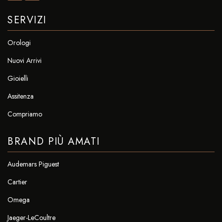
SERVIZI
Orologi
Nuovi Arrivi
Gioielli
Assitenza
Compriamo
BRAND PIÙ AMATI
Audemars Piguest
Cartier
Omega
Jaeger-LeCoultre