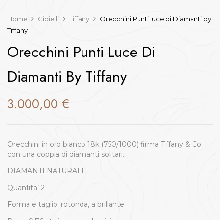
Home
Gioielli
Tiffany
Orecchini Punti luce di Diamanti by
Tiffany
Orecchini Punti Luce Di
Diamanti By Tiffany
3.000,00
€
Orecchini in oro bianco 18k (750/1000) firma Tiffany & Co.
con una coppia di diamanti solitari.
DIAMANTI NATURALI
Quantita’ 2
Forma e taglio: rotonda, a brillante