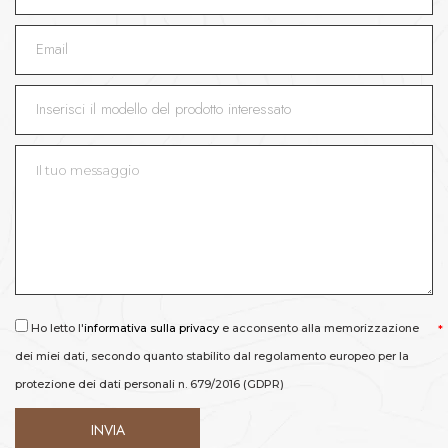
Ho letto l'
informativa sulla privacy
e acconsento alla memorizzazione
dei miei dati, secondo quanto stabilito dal regolamento europeo per la
protezione dei dati personali n. 679/2016 (GDPR)