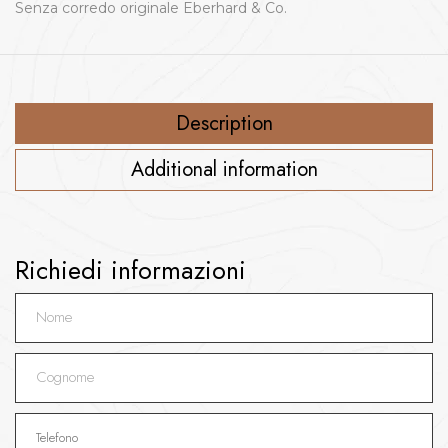
Senza corredo originale Eberhard & Co.
Description
Additional information
Richiedi informazioni