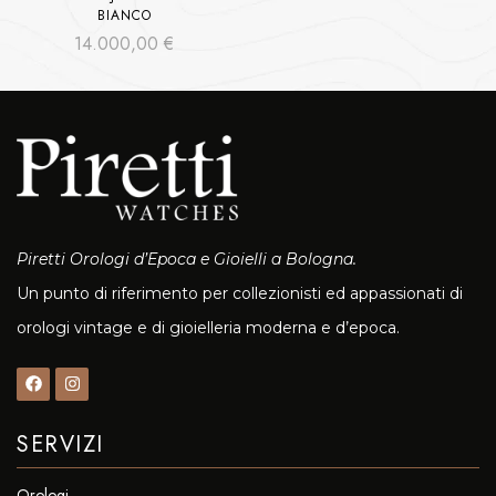
BIANCO
14.000,00
€
Piretti Orologi d’Epoca e Gioielli a Bologna.
Un punto di riferimento per collezionisti ed appassionati di
orologi vintage e di gioielleria moderna e d’epoca.
SERVIZI
Orologi