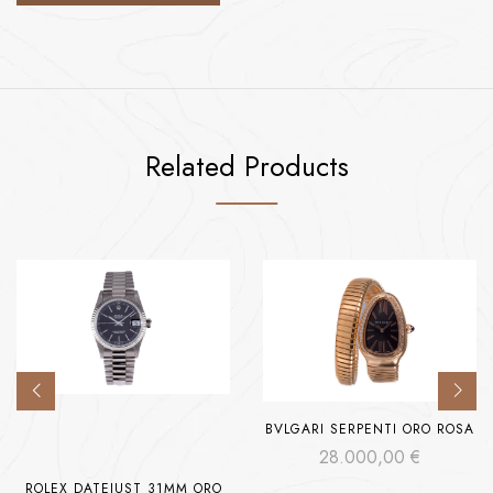
Related Products
BVLGARI SERPENTI ORO ROSA
28.000,00
€
ROLEX DATEJUST 31MM ORO