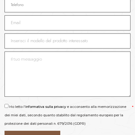
Ho letto l'
informativa sulla privacy
e acconsento alla memorizzazione
dei miei dati, secondo quanto stabilito dal regolamento europeo per la
protezione dei dati personali n. 679/2016 (GDPR)