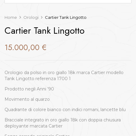
Home
Orologi
Cartier Tank Lingotto
Cartier Tank Lingotto
15.000,00
€
Orologio da polso in oro giallo 18k marca Cartier modello
Tank Lingotto referenza 1700 1
Prodotto negli Anni ’90
Movimento al quarzo
Quadrante di colore bianco con indici romani, lancette blu
Bracciale integrato in oro giallo 18k con doppia chiusura
deployante marcata Cartier