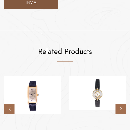
Related Products