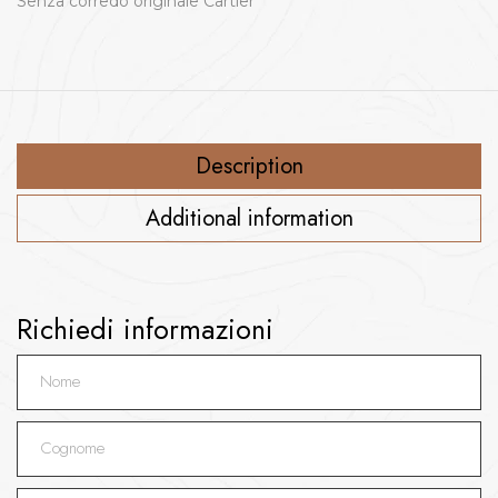
Senza corredo originale Cartier
Description
Additional information
Richiedi informazioni