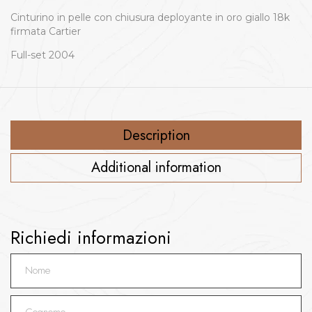
Cinturino in pelle con chiusura deployante in oro giallo 18k
firmata Cartier
Full-set 2004
Description
Additional information
Richiedi informazioni