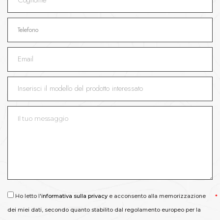
Ho letto l'
informativa sulla privacy
e acconsento alla memorizzazione
dei miei dati, secondo quanto stabilito dal regolamento europeo per la