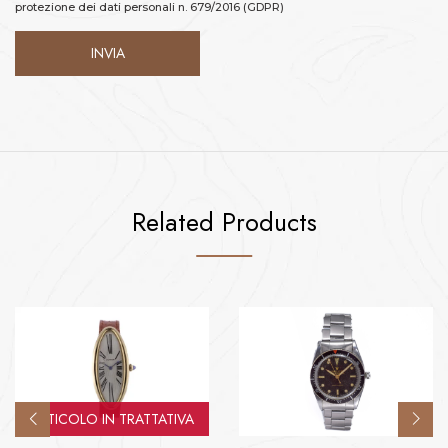
protezione dei dati personali n. 679/2016 (GDPR)
Related Products
ARTICOLO IN TRATTATIVA