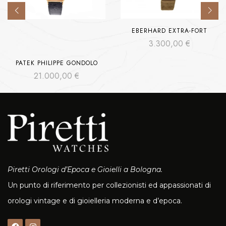
EBERHARD EXTRA-FORT
3.300,00
€
PATEK PHILIPPE GONDOLO
21.000,00
€
Piretti Orologi d’Epoca e Gioielli a Bologna.
Un punto di riferimento per collezionisti ed appassionati di
orologi vintage e di gioielleria moderna e d’epoca.