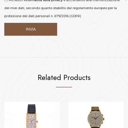
Ho letto l'
informativa sulla privacy
e acconsento alla memorizzazione
dei miei dati, secondo quanto stabilito dal regolamento europeo per la
protezione dei dati personali n. 679/2016 (GDPR)
Related Products