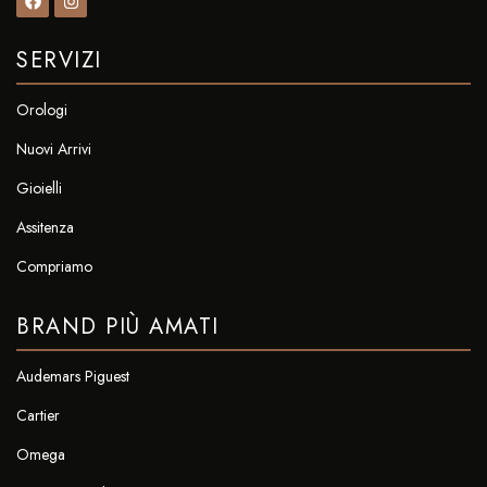
SERVIZI
Orologi
Nuovi Arrivi
Gioielli
Assitenza
Compriamo
BRAND PIÙ AMATI
Audemars Piguest
Cartier
Omega