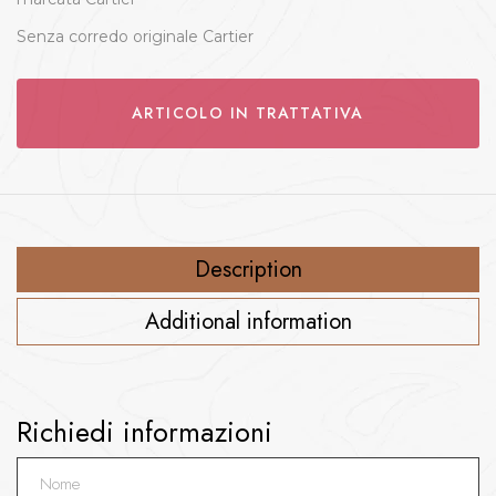
Senza corredo originale Cartier
ARTICOLO IN TRATTATIVA
Description
Additional information
Richiedi informazioni