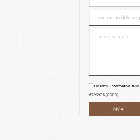
Ho letto l'
informativa sulla
679/2016 (GDPR)