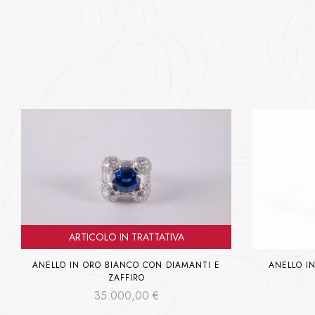
ARTICOLO IN TRATTATIVA
ANELLO I
ANELLO IN ORO BIANCO CON DIAMANTI E
ZAFFIRO
35.000,00
€