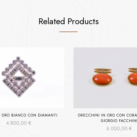
Related Products
N ORO BIANCO CON DIAMANTI
ORECCHINI IN ORO CON CORA
GIORGIO FACCHIN
4.800,00
€
6.000,00
€