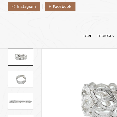
Instagram
Facebook
HOME
OROLOGI