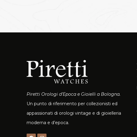
Piretti Orologi d’Epoca e Gioielli a Bologna.
Un punto di riferimento per collezionisti ed
appassionati di orologi vintage e di gioielleria
moderna e d’epoca.