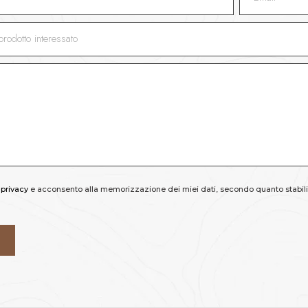
 privacy
e acconsento alla memorizzazione dei miei dati, secondo quanto stabilit