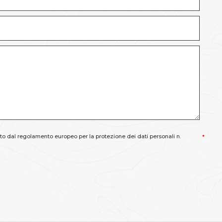
o dal regolamento europeo per la protezione dei dati personali n.