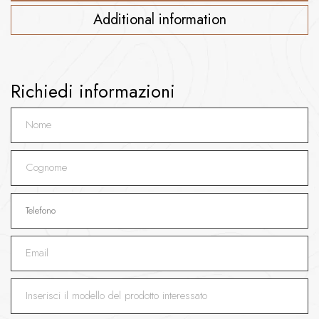
Additional information
Richiedi informazioni