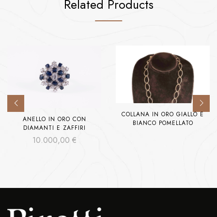
Related Products
COLLANA IN ORO GIALLO E
ANELLO IN ORO CON
BIANCO POMELLATO
DIAMANTI E ZAFFIRI
10.000,00
€