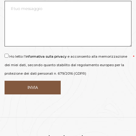
Ho letto l'
informativa sulla privacy
e acconsento alla memorizzazione
dei miei dati, secondo quanto stabilito dal regolamento europeo per la
protezione dei dati personali n. 679/2016 (GDPR)