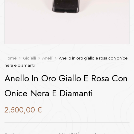
Home
Gioielli
Anelli
Anello in oro giallo e rosa con onice
nera e diamanti
Anello In Oro Giallo E Rosa Con
Onice Nera E Diamanti
2.500,00
€