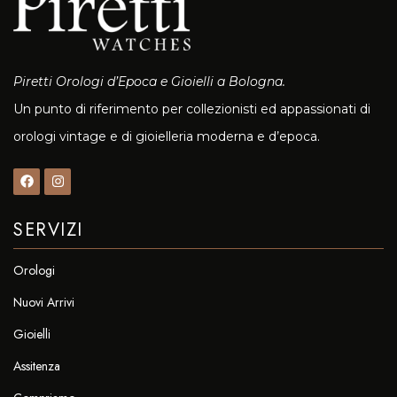
Piretti Orologi d’Epoca e Gioielli a Bologna.
Un punto di riferimento per collezionisti ed appassionati di
orologi vintage e di gioielleria moderna e d’epoca.
SERVIZI
Orologi
Nuovi Arrivi
Gioielli
Assitenza