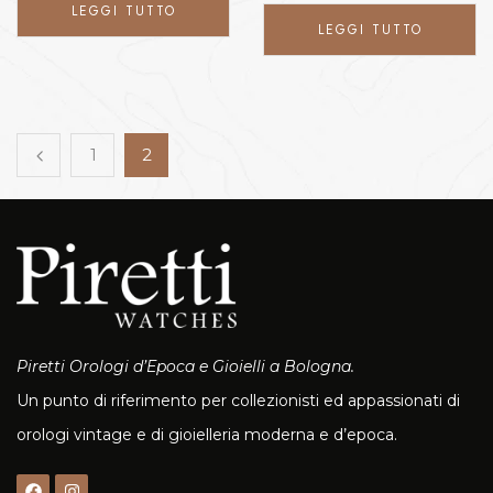
LEGGI TUTTO
LEGGI TUTTO
1
2
Piretti Orologi d’Epoca e Gioielli a Bologna.
Un punto di riferimento per collezionisti ed appassionati di
orologi vintage e di gioielleria moderna e d’epoca.