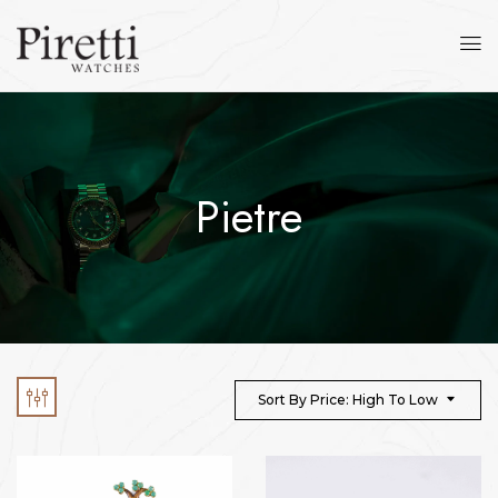
Pietre
Sort By Price: High To Low