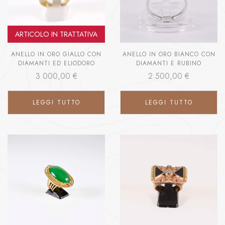
ARTICOLO IN TRATTATIVA
ANELLO IN ORO GIALLO CON
ANELLO IN ORO BIANCO CON
DIAMANTI ED ELIODORO
DIAMANTI E RUBINO
3.000,00
€
2.500,00
€
LEGGI TUTTO
LEGGI TUTTO