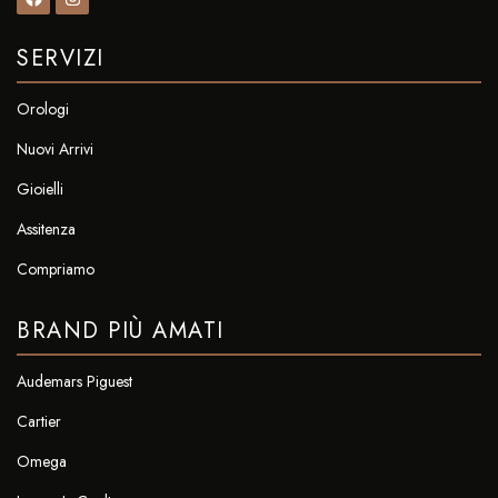
SERVIZI
Orologi
Nuovi Arrivi
Gioielli
Assitenza
Compriamo
BRAND PIÙ AMATI
Audemars Piguest
Cartier
Omega