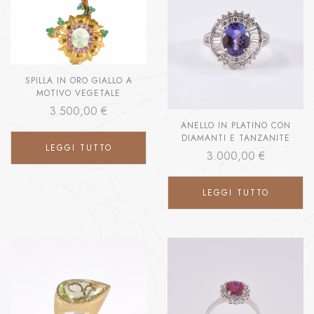
SPILLA IN ORO GIALLO A
MOTIVO VEGETALE
3.500,00
€
ANELLO IN PLATINO CON
DIAMANTI E TANZANITE
LEGGI TUTTO
3.000,00
€
LEGGI TUTTO