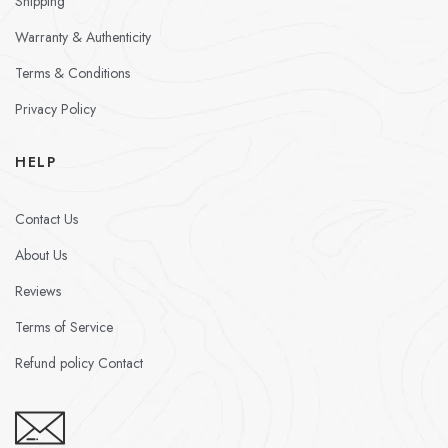
Shipping
Warranty & Authenticity
Terms & Conditions
Privacy Policy
HELP
Contact Us
About Us
Reviews
Terms of Service
Refund policy Contact