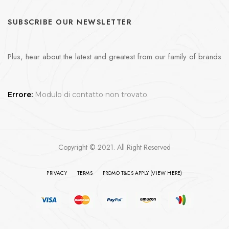
SUBSCRIBE OUR NEWSLETTER
Plus, hear about the latest and greatest from our family of brands
Errore:
Modulo di contatto non trovato.
Copyright © 2021. All Right Reserved
PRIVACY
TERMS
PROMO T&CS APPLY (VIEW HERE)