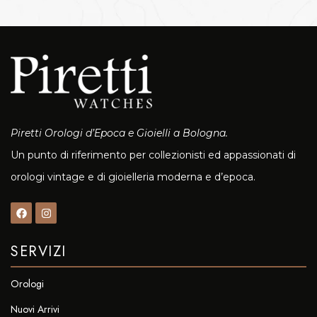
Piretti Orologi d’Epoca e Gioielli a Bologna.
Un punto di riferimento per collezionisti ed appassionati di
orologi vintage e di gioielleria moderna e d’epoca.
SERVIZI
Orologi
Nuovi Arrivi