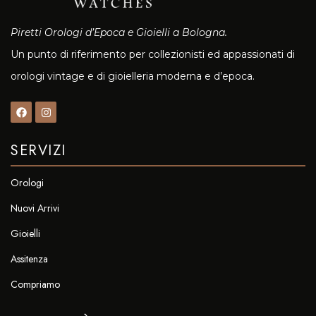
Piretti Orologi d’Epoca e Gioielli a Bologna.
Un punto di riferimento per collezionisti ed appassionati di
orologi vintage e di gioielleria moderna e d’epoca.
SERVIZI
Orologi
Nuovi Arrivi
Gioielli
Assitenza
Compriamo