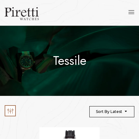
Tessile
Sort By Latest