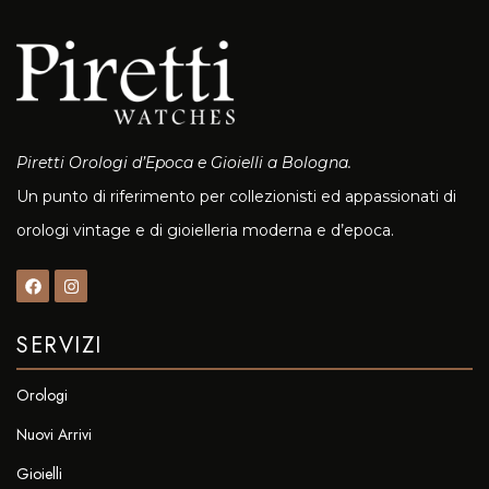
Piretti Orologi d’Epoca e Gioielli a Bologna.
Un punto di riferimento per collezionisti ed appassionati di
orologi vintage e di gioielleria moderna e d’epoca.
SERVIZI
Orologi
Nuovi Arrivi
Gioielli