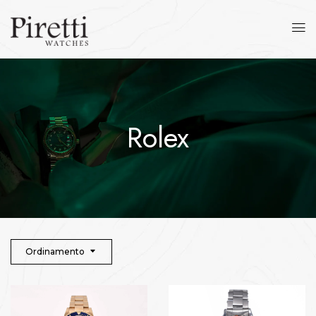
Rolex
Ordinamento