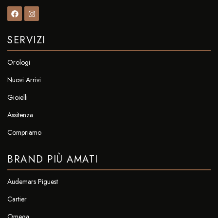
SERVIZI
Orologi
Nuovi Arrivi
Gioielli
Assitenza
Compriamo
BRAND PIÙ AMATI
Audemars Piguest
Cartier
Omega