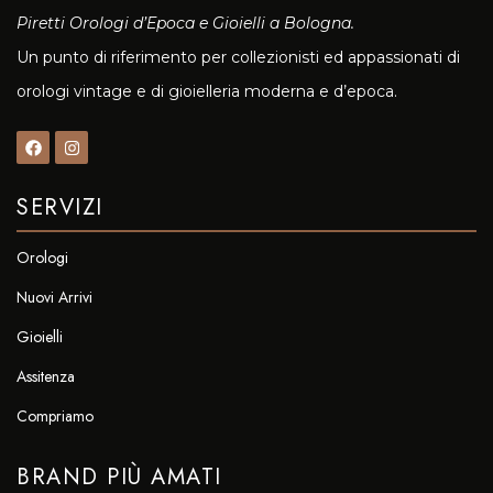
Piretti Orologi d’Epoca e Gioielli a Bologna.
Un punto di riferimento per collezionisti ed appassionati di
orologi vintage e di gioielleria moderna e d’epoca.
SERVIZI
Orologi
Nuovi Arrivi
Gioielli
Assitenza
Compriamo
BRAND PIÙ AMATI