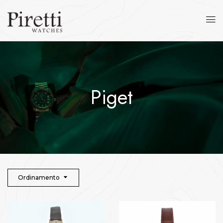
Piget
Ordinamento