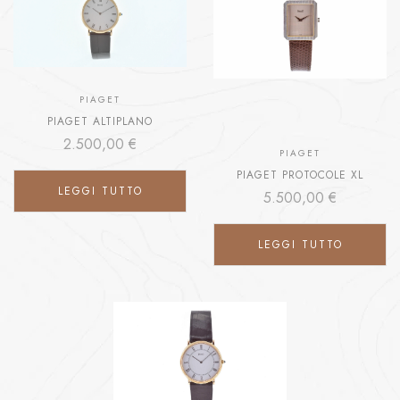
PIAGET
PIAGET ALTIPLANO
2.500,00
€
PIAGET
PIAGET PROTOCOLE XL
LEGGI TUTTO
5.500,00
€
LEGGI TUTTO