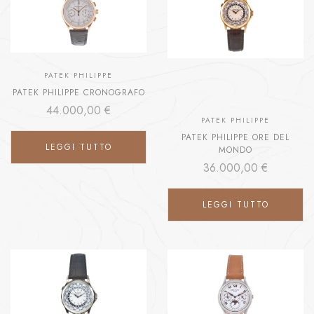
PATEK PHILIPPE
PATEK PHILIPPE CRONOGRAFO
44.000,00
€
PATEK PHILIPPE
PATEK PHILIPPE ORE DEL
LEGGI TUTTO
MONDO
36.000,00
€
LEGGI TUTTO