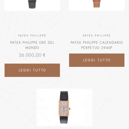
PATEK PHILIPPE
PATEK PHILIPPE
PATEK PHILIPPE ORE DEL
PATEK PHILIPPE CALENDARIO
MONDO
PERPETUO 3940P
36.000,00
€
LEGGI TUTTO
LEGGI TUTTO