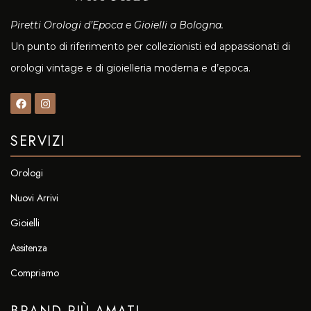
Piretti Orologi d’Epoca e Gioielli a Bologna.
Un punto di riferimento per collezionisti ed appassionati di
orologi vintage e di gioielleria moderna e d’epoca.
SERVIZI
Orologi
Nuovi Arrivi
Gioielli
Assitenza
Compriamo