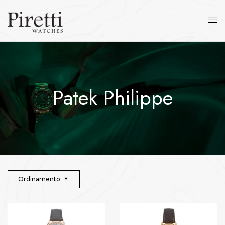
Patek Philippe
Ordinamento